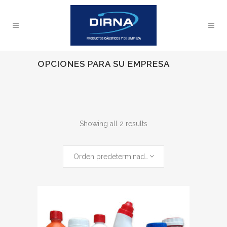
OPCIONES PARA SU EMPRESA
Showing all 2 results
Orden predeterminado