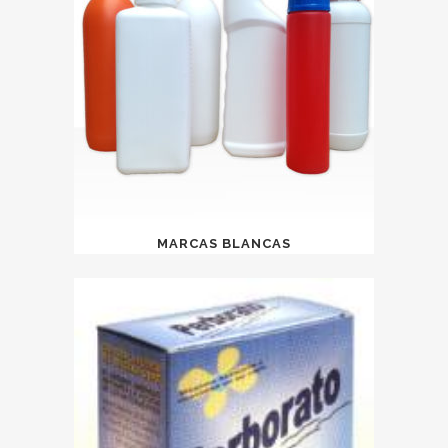
MARCAS BLANCAS