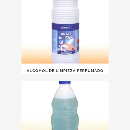
ALCOHOL DE LIMPIEZA PERFUMADO