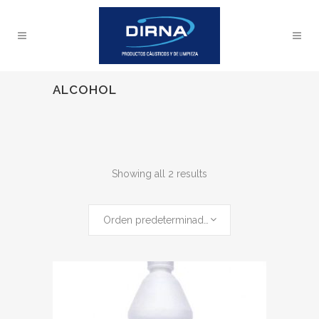
ALCOHOL
Showing all 2 results
Orden predeterminado