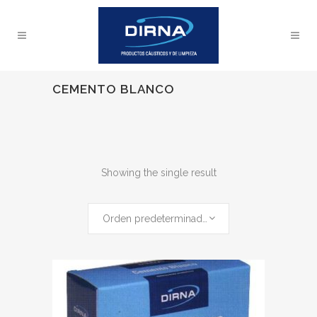
CEMENTO BLANCO
Showing the single result
Orden predeterminado