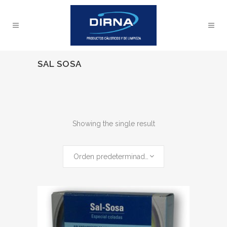
SAL SOSA
Showing the single result
Orden predeterminado