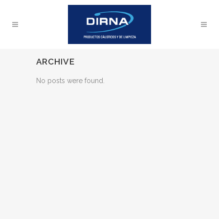
ARCHIVE
No posts were found.